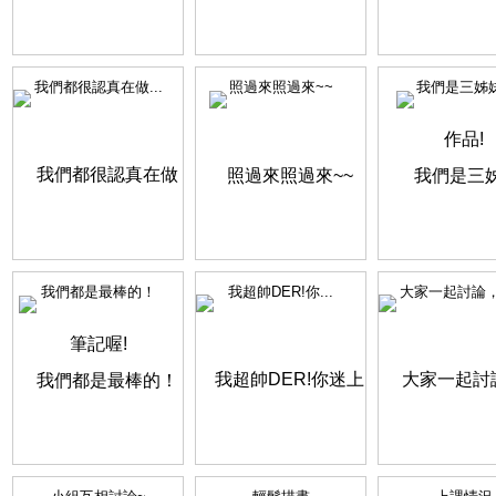
我們都很認真在做...
照過來照過來~~
我們是三姊
我們都是最棒的！
我超帥DER!你...
大家一起討論，各