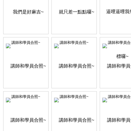
講師和學員合照~
講師和學員合照~
講師和學員合
講師和學員合照~
講師和學員合照~
講師和學員合