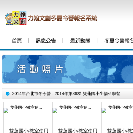
│
│
│
2014年台北市冬令營 - 2014年第36梯-雙蓮國小生物科學營
雙蓮國小/教室使...
雙蓮國小/教室使...
雙蓮國小/教室使