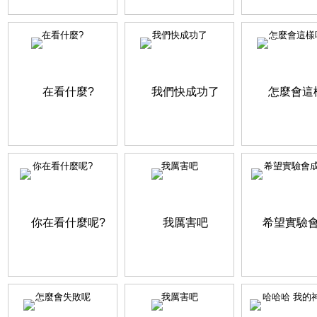
在看什麼?
我們快成功了
怎麼會這樣
你在看什麼呢?
我厲害吧
希望實驗會
怎麼會失敗呢
我厲害吧
哈哈哈 我的