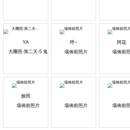
大團照-第二天-...
場佈前照片
場佈前照
場佈前照片
場佈前照片
場佈前照