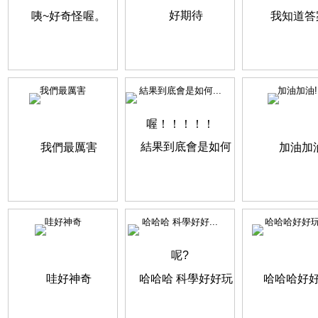
我們最厲害
結果到底會是如何...
加油加油!
哇好神奇
哈哈哈 科學好好...
哈哈哈好好