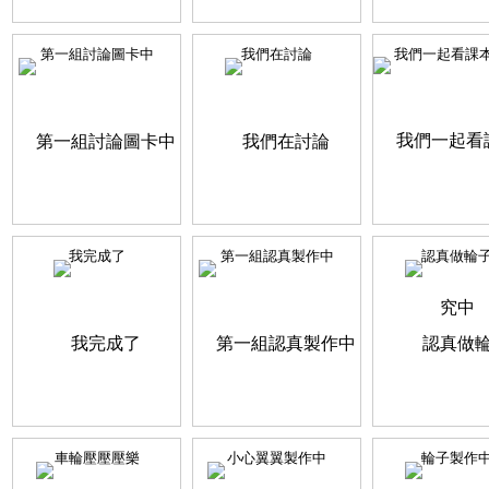
第一組討論圖卡中
我們在討論
我們一起看課本研
我完成了
第一組認真製作中
認真做輪
車輪壓壓壓樂
小心翼翼製作中
輪子製作