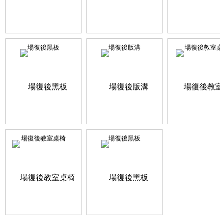
場復後黑板
場復後版溝
場復後教室
場復後教室桌椅
場復後黑板