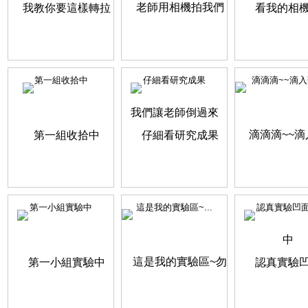
第一組收拾中
仔細看研究成果
滴滴滴~~滴入華
第一小組實驗中
這是我的實驗區~...
認真實驗凹