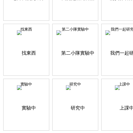
找東西
第二小隊實驗中
我們一起研
實驗中
研究中
上課中