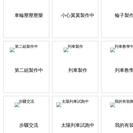
第二組製作中
列車製作
列車教學
步驟交流
太陽列車試跑中
我的有裝