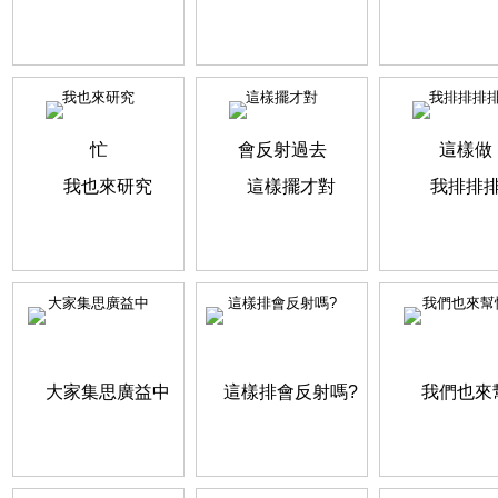
我也來研究
這樣擺才對
我排排排
大家集思廣益中
這樣排會反射嗎?
我們也來幫