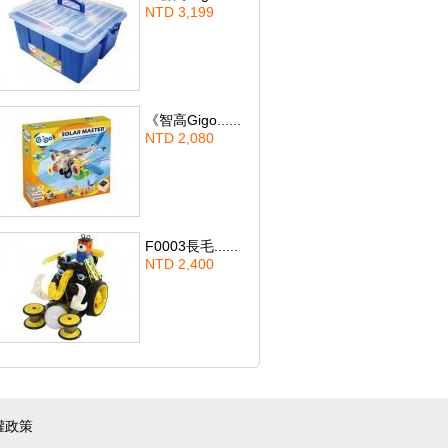
NTD 3,199
《智高Gigo......
NTD 2,080
F0003長毛......
NTD 2,400
權政策