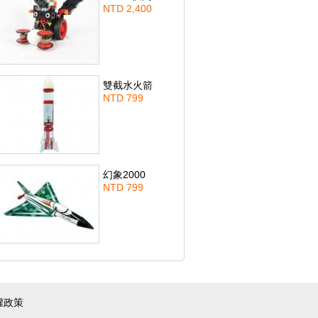
NTD 2,400
雙截水火箭
NTD 799
幻象2000
NTD 799
權政策