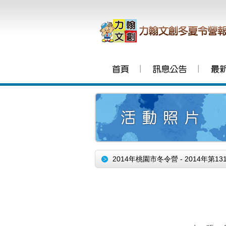
│
│
2014年桃園市冬令營 - 2014年第