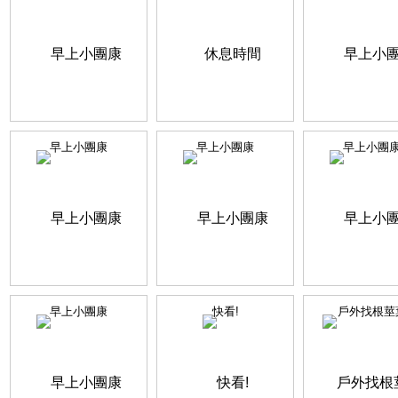
早上小團康
早上小團康
早上小團
早上小團康
快看!
戶外找根莖