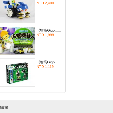
NTD 2,400
《智高Gigo......
NTD 1,999
《智高Gigo......
NTD 1,119
權政策